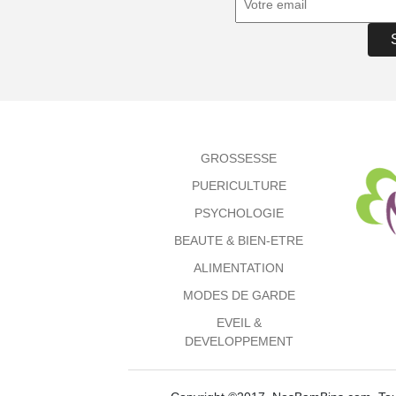
GROSSESSE
PUERICULTURE
PSYCHOLOGIE
BEAUTE & BIEN-ETRE
ALIMENTATION
MODES DE GARDE
EVEIL &
DEVELOPPEMENT