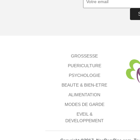
GROSSESSE
PUERICULTURE
PSYCHOLOGIE
BEAUTE & BIEN-ETRE
ALIMENTATION
MODES DE GARDE
EVEIL &
DEVELOPPEMENT