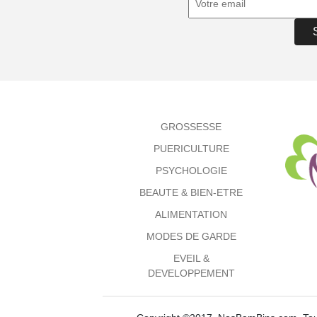
GROSSESSE
PUERICULTURE
PSYCHOLOGIE
BEAUTE & BIEN-ETRE
ALIMENTATION
MODES DE GARDE
EVEIL &
DEVELOPPEMENT