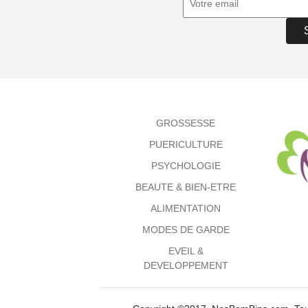
GROSSESSE
PUERICULTURE
PSYCHOLOGIE
BEAUTE & BIEN-ETRE
ALIMENTATION
MODES DE GARDE
EVEIL &
DEVELOPPEMENT