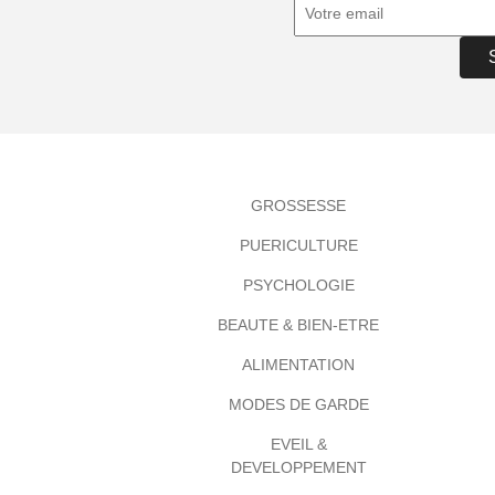
GROSSESSE
PUERICULTURE
PSYCHOLOGIE
BEAUTE & BIEN-ETRE
ALIMENTATION
MODES DE GARDE
EVEIL &
DEVELOPPEMENT