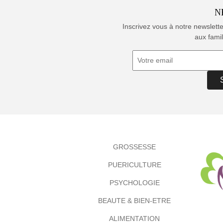
N
Inscrivez vous à notre newslett
aux famil
GROSSESSE
PUERICULTURE
PSYCHOLOGIE
BEAUTE & BIEN-ETRE
ALIMENTATION