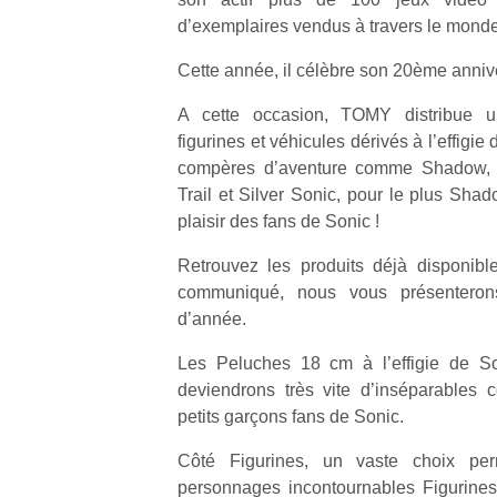
d’exemplaires vendus à travers le monde
Cette année, il célèbre son 20ème annive
A cette occasion, TOMY distribue 
figurines et véhicules dérivés à l’effigie
compères d’aventure comme Shadow, 
Trail et Silver Sonic, pour le plus Sha
plaisir des fans de Sonic !
Retrouvez les produits déjà disponibl
communiqué, nous vous présenteron
d’année.
Les Peluches 18 cm à l’effigie de 
deviendrons très vite d’inséparables
petits garçons fans de Sonic.
Côté Figurines, un vaste choix per
personnages incontournables Figurines