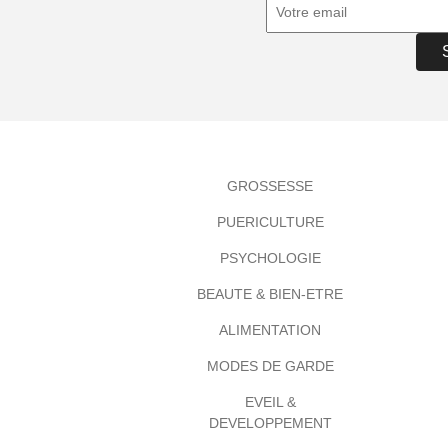
GROSSESSE
PUERICULTURE
PSYCHOLOGIE
BEAUTE & BIEN-ETRE
ALIMENTATION
MODES DE GARDE
EVEIL &
DEVELOPPEMENT