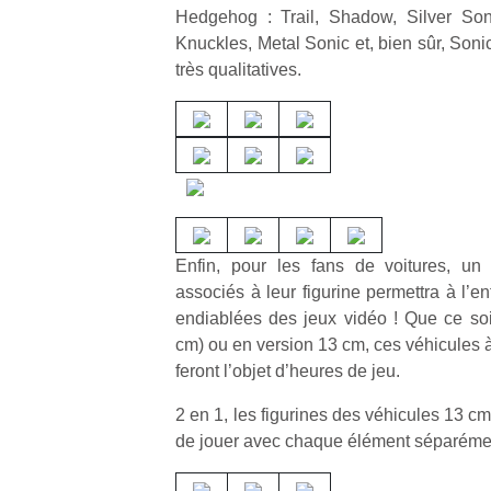
Hedgehog : Trail, Shadow, Silver Son
Knuckles, Metal Sonic et, bien sûr, Soni
très qualitatives.
Enfin, pour les fans de voitures, un
associés à leur figurine permettra à l’e
endiablées des jeux vidéo ! Que ce soi
cm) ou en version 13 cm, ces véhicules à r
feront l’objet d’heures de jeu.
2 en 1, les figurines des véhicules 13 c
de jouer avec chaque élément séparéme