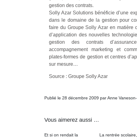
gestion des contrats.
Solly Azar Solutions bénéficie d’une ex
dans le domaine de la gestion pour com
faire du Groupe Solly Azar en matière d
d’application des nouvelles technologie
gestion des contrats d’assurance
accompagnement marketing et commer
plates-formes de gestion et centres d’ap
sur mesure…
Source : Groupe Solly Azar
Publié le 28 décembre 2009 par Anne Vaneson
Vous aimerez aussi …
Et si on rendait la
La rentrée scolaire