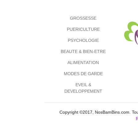
GROSSESSE
PUERICULTURE
PSYCHOLOGIE
BEAUTE & BIEN-ETRE
ALIMENTATION
MODES DE GARDE
EVEIL &
DEVELOPPEMENT
Copyright ©2017, NosBamBins.com. Tous