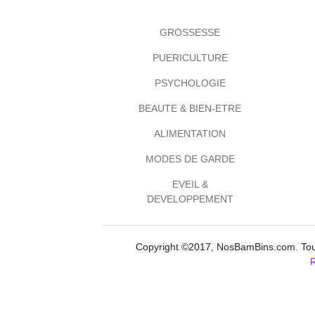
GROSSESSE
PUERICULTURE
PSYCHOLOGIE
BEAUTE & BIEN-ETRE
ALIMENTATION
MODES DE GARDE
EVEIL &
DEVELOPPEMENT
Copyright ©2017, NosBamBins.com. Tous