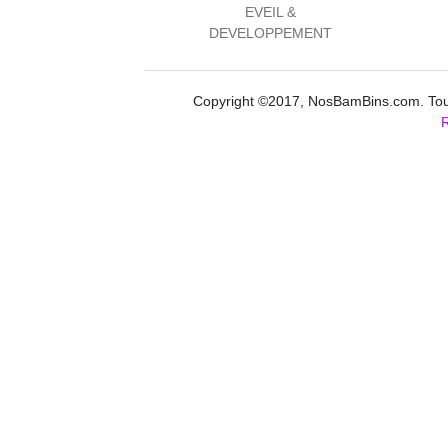
EVEIL &
DEVELOPPEMENT
Copyright ©2017, NosBamBins.com. Tous