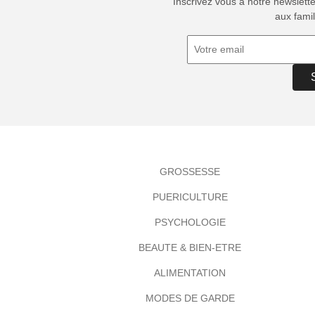
Inscrivez vous à notre newslett
aux famil
GROSSESSE
PUERICULTURE
PSYCHOLOGIE
BEAUTE & BIEN-ETRE
ALIMENTATION
MODES DE GARDE