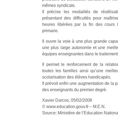
mêmes syndicats.
Il précise les modalités de réutilisa
présentant des difficultés pour maîtris
heures libérées par la fin des cours 
primaire.
Il ouvre la voie à une plus grande capac
une plus large autonomie et une meille
équipes enseignantes dans le traitement d
Il permet le renforcement de la relatio
toutes les familles ainsi qu’une meill
scolarisation des élèves handicapés.
Il prévoit enfin une augmentation de la p
des enseignants du premier degré.
Xavier Darcos, 05/02/2008
© www.education.gouv.fr – M.E.N.
Source: Ministère de l’Education Nation