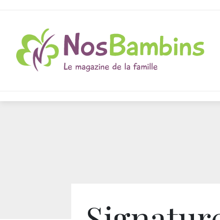
Signatur