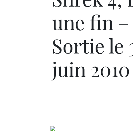
une fin –
Sortie le 
juin 2010 