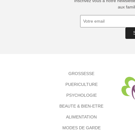
Inscrivez vous à notre newslett
aux famil
GROSSESSE
PUERICULTURE
PSYCHOLOGIE
BEAUTE & BIEN-ETRE
ALIMENTATION
MODES DE GARDE