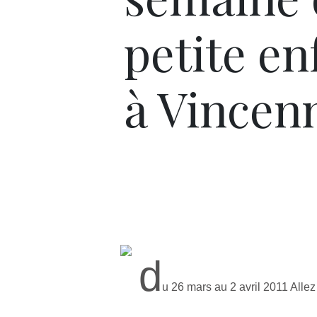
petite en
à Vincen
d
u 26 mars au 2 avril 2011 Allez l