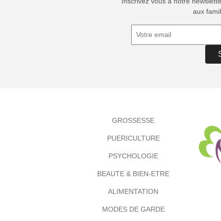
Inscrivez vous à notre newslett
aux famil
GROSSESSE
PUERICULTURE
PSYCHOLOGIE
BEAUTE & BIEN-ETRE
ALIMENTATION
MODES DE GARDE