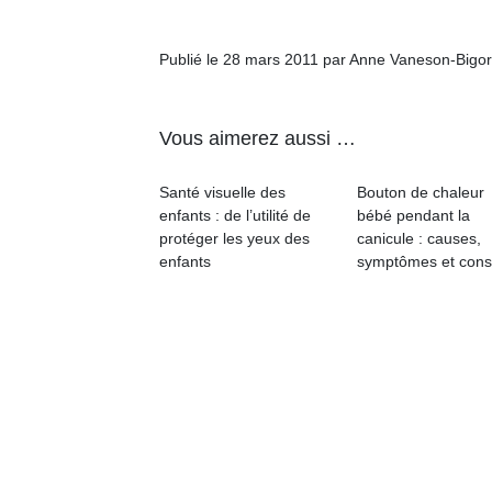
Publié le 28 mars 2011 par Anne Vaneson-Bigo
Vous aimerez aussi …
Santé visuelle des
Bouton de chaleur
enfants : de l’utilité de
bébé pendant la
protéger les yeux des
canicule : causes,
enfants
symptômes et cons