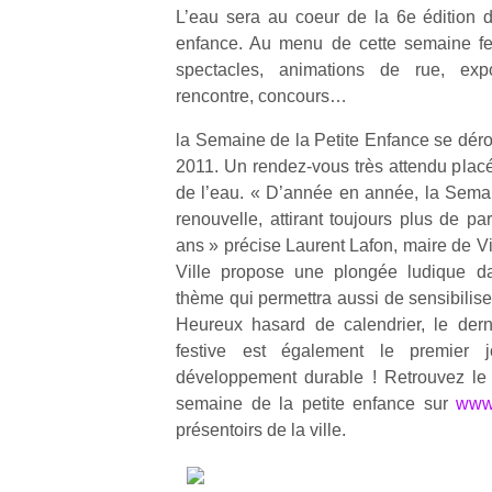
L’eau sera au coeur de la 6e édition 
enfance. Au menu de cette semaine fest
spectacles, animations de rue, exposi
rencontre, concours…
la Semaine de la Petite Enfance se déro
2011. Un rendez-vous très attendu placé
de l’eau. « D’année en année, la Semai
renouvelle, attirant toujours plus de pa
ans » précise Laurent Lafon, maire de V
Ville propose une plongée ludique da
thème qui permettra aussi de sensibilise
Heureux hasard de calendrier, le dern
festive est également le premier
développement durable ! Retrouvez le
semaine de la petite enfance sur
www.
présentoirs de la ville.