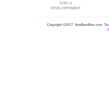
EVEIL &
DEVELOPPEMENT
Copyright ©2017, NosBamBins.com. Tous