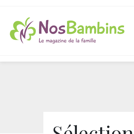
Sélection