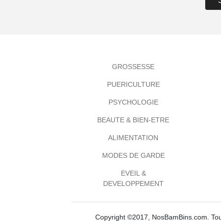
GROSSESSE
PUERICULTURE
PSYCHOLOGIE
BEAUTE & BIEN-ETRE
ALIMENTATION
MODES DE GARDE
EVEIL &
DEVELOPPEMENT
Copyright ©2017, NosBamBins.com. Tous