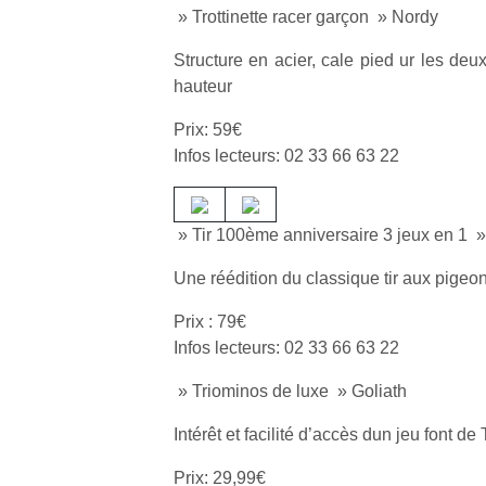
» Trottinette racer garçon » Nordy
Structure en acier, cale pied ur les deu
hauteur
Prix: 59€
Infos lecteurs: 02 33 66 63 22
» Tir 100ème anniversaire 3 jeux en 1 
Une réédition du classique tir aux pigeo
Prix : 79€
Infos lecteurs: 02 33 66 63 22
» Triominos de luxe » Goliath
Intérêt et facilité d’accès dun jeu font de
Prix: 29,99€