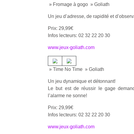
» Fromage à gogo » Goliath
Un jeu d’adresse, de rapidité et d’observ
Prix: 29,99€
Infos lecteurs: 02 32 22 20 30
www.jeux-goliath.com
» Time No Time » Goliath
Un jeu dynamique et détonnant!
Le but est de réussir le gage demand
l’alarme ne sonne!
Prix: 29,99€
Infos lecteurs: 02 32 22 20 30
www.jeux-goliath.com