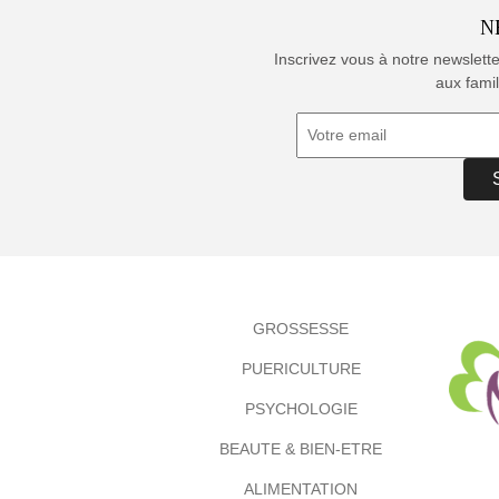
N
Inscrivez vous à notre newslett
aux famil
GROSSESSE
PUERICULTURE
PSYCHOLOGIE
BEAUTE & BIEN-ETRE
ALIMENTATION