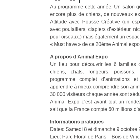
Au programme cette année: Un salon qui 
encore plus de chiens, de nouveaux e
Attitude avec Pousse Créative (un es
avec poulaillers, clapiers d’extérieur, ni
pour oiseaux.) mais également un espac
« Must have » de ce 20ème Animal expo
A propos d’Animal Expo
Un lieu pour découvrir les 6 familles
chiens, chats, rongeurs, poissons,
programme complet d’animations et
apprendre à mieux comprendre son anim
30 000 visiteurs chaque année sont sédui
Animal Expo c’est avant tout un rende
sait que la France compte 60 millions d
Informations pratiques
Dates: Samedi 8 et dimanche 9 octobre 
Lieu: Parc Floral de Paris – Bois de Vin