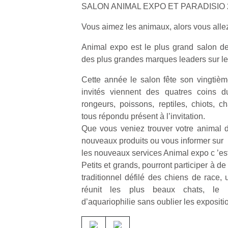
SALON ANIMAL EXPO ET PARADISIO 
Vous aimez les animaux, alors vous alle
Animal expo est le plus grand salon d
des plus grandes marques leaders sur le
Cette année le salon fête son vingtièm
invités viennent des quatres coins d
rongeurs, poissons, reptiles, chiots, c
tous répondu présent à l’invitation.
Que vous veniez trouver votre animal 
nouveaux produits ou vous informer sur
les nouveaux services Animal expo c ’est 
Petits et grands, pourront participer à 
traditionnel défilé des chiens de race,
réunit les plus beaux chats, le
d’aquariophilie sans oublier les expositio