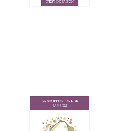
C'EST DE SAISON
LE SHOPPING DE NOS
BAMBINS