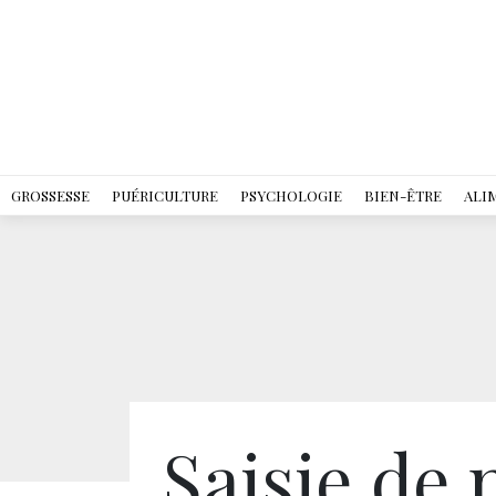
GROSSESSE
PUÉRICULTURE
PSYCHOLOGIE
BIEN-ÊTRE
ALI
Saisie de 