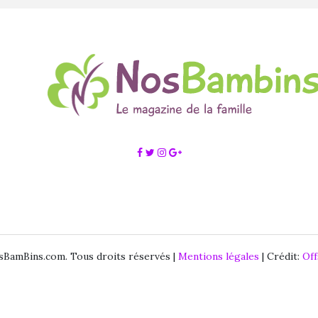
BamBins.com. Tous droits réservés |
Mentions légales
| Crédit:
Of