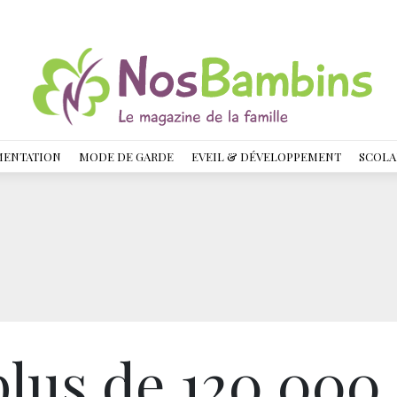
MENTATION
MODE DE GARDE
EVEIL & DÉVELOPPEMENT
SCOLA
plus de 120 000