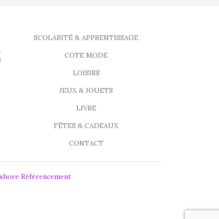
SCOLARITÉ & APPRENTISSAGE
COTE MODE
LOISIRS
JEUX & JOUETS
LIVRE
FÊTES & CADEAUX
CONTACT
fshore Référencement