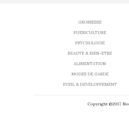
GROSSESSE
PUERICULTURE
PSYCHOLOGIE
BEAUTE & BIEN-ETRE
ALIMENTATION
MODES DE GARDE
EVEIL & DEVELOPPEMENT
Copyright ©2017, Nos