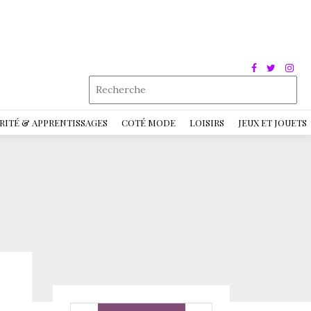
RITÉ & APPRENTISSAGES
COTÉ MODE
LOISIRS
JEUX ET JOUETS