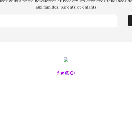
ivez vous à notre newsletter et recevez les dernières tendances d
aux familles, parents et enfants