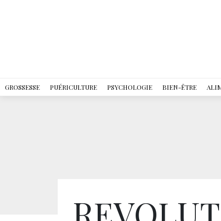
GROSSESSE
PUÉRICULTURE
PSYCHOLOGIE
BIEN-ÊTRE
ALI
REVOLUTI