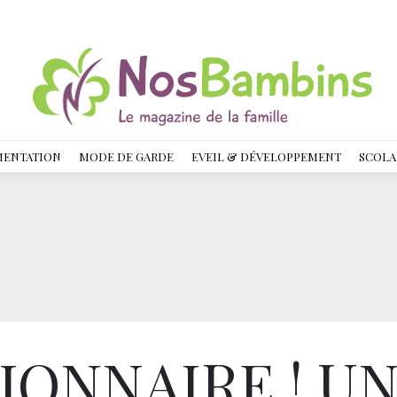
MENTATION
MODE DE GARDE
EVEIL & DÉVELOPPEMENT
SCOLA
ONNAIRE ! U