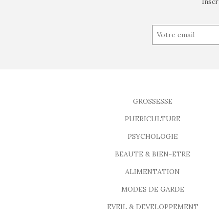
Inscr
GROSSESSE
PUERICULTURE
PSYCHOLOGIE
BEAUTE & BIEN-ETRE
ALIMENTATION
MODES DE GARDE
EVEIL & DEVELOPPEMENT