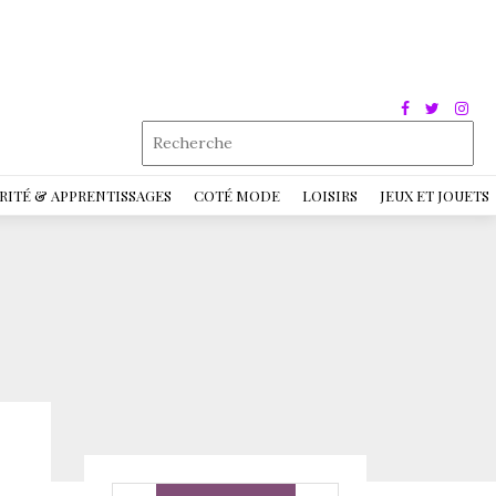
RITÉ & APPRENTISSAGES
COTÉ MODE
LOISIRS
JEUX ET JOUETS