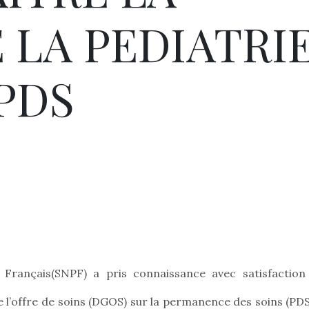
 LA PEDIATRI
PDS
 Français(SNPF) a pris connaissance avec satisfaction
 l’offre de soins (DGOS) sur la permanence des soins (PDS