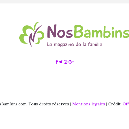
BamBins.com. Tous droits réservés |
Mentions légales
| Crédit:
Of