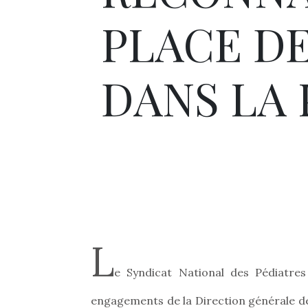
PLACE DE
DANS LA 
L
e Syndicat National des Pédiatres
engagements de la Direction générale de