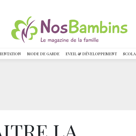
MENTATION
MODE DE GARDE
EVEIL & DÉVELOPPEMENT
SCOLA
ITRE LA