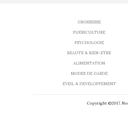
GROSSESSE
PUERICULTURE
PSYCHOLOGIE
BEAUTE & BIEN-ETRE
ALIMENTATION
MODES DE GARDE
EVEIL & DEVELOPPEMENT
Copyright ©2017, Nos