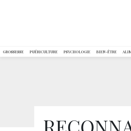
GROSSESSE
PUÉRICULTURE
PSYCHOLOGIE
BIEN-ÊTRE
ALI
RECONNA