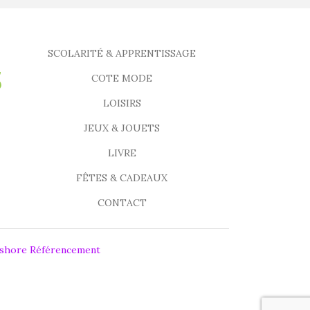
SCOLARITÉ & APPRENTISSAGE
COTE MODE
LOISIRS
JEUX & JOUETS
LIVRE
FÊTES & CADEAUX
CONTACT
fshore Référencement