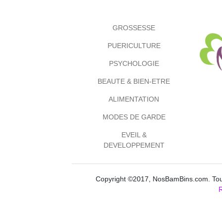
GROSSESSE
PUERICULTURE
PSYCHOLOGIE
BEAUTE & BIEN-ETRE
ALIMENTATION
MODES DE GARDE
EVEIL &
DEVELOPPEMENT
Copyright ©2017, NosBamBins.com. Tous