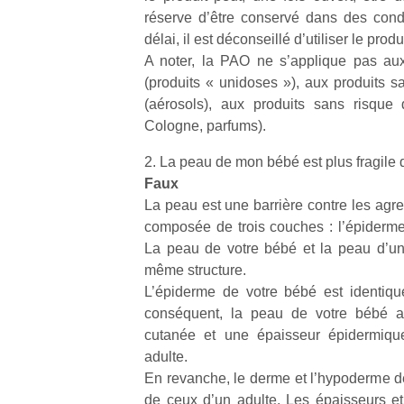
réserve d’être conservé dans des cond
délai, il est déconseillé d’utiliser le produi
A noter, la PAO ne s’applique pas au
(produits « unidoses »), aux produits sa
(aérosols), aux produits sans risque 
Cologne, parfums).
2. La peau de mon bébé est plus fragile 
Faux
La peau est une barrière contre les agre
composée de trois couches : l’épiderme
La peau de votre bébé et la peau d’un
même structure.
L’épiderme de votre bébé est identiqu
conséquent, la peau de votre bébé a 
cutanée et une épaisseur épidermique
adulte.
En revanche, le derme et l’hypoderme de
de ceux d’un adulte. Les épaisseurs et 