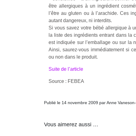
être allergiques à un ingrédient cosm
l’être au gluten ou à l’arachide. Ces i
autant dangereux, ni interdits.
Si vous savez votre bébé allergique à un
la liste des ingrédients entrant dans la 
est indiquée sur l’emballage ou sur la no
Ainsi, saurez-vous immédiatement si ce
ou non dans le produit.
Suite de l’article
Source : FEBEA
Publié le 14 novembre 2009 par Anne Vaneson
Vous aimerez aussi …