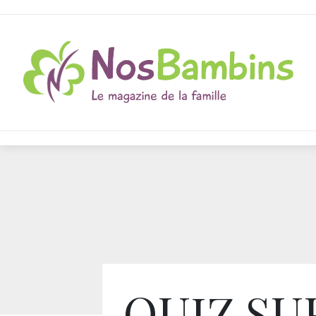
QUIZ SU