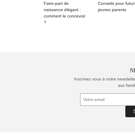
Faire-part de
Conseils pour futur
naissance élégant :
jeunes parents
comment le concevoir
?
N
Inscrivez vous à notre newslett
aux famil