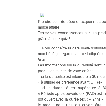
Prendre soin de bébé et acquérir les b
mince affaire.
Testez vos connaissances sur les produ
grâce à notre quiz !
1. Pour connaître la date limite d’utilisat
mon bébé, je regarde la date indiquée su
Vrai
Les informations sur la durabilité sont 
produit de toilette de votre enfant.
– si la durabilité est inférieure à 30 mois
« à utiliser de préférence avant… » (ex. : 
– si la durabilité est supérieure à 
« Période après ouverture » (PAO) est i
pot ouvert avec la durée (ex. : « 24M » 
le produit peut, une fois ouvert, être 