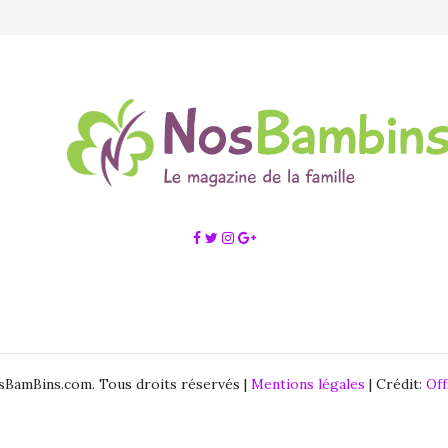
BamBins.com. Tous droits réservés |
Mentions légales
| Crédit:
Of