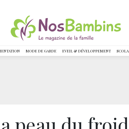
MENTATION
MODE DE GARDE
EVEIL & DÉVELOPPEMENT
SCOLA
a peau du froid