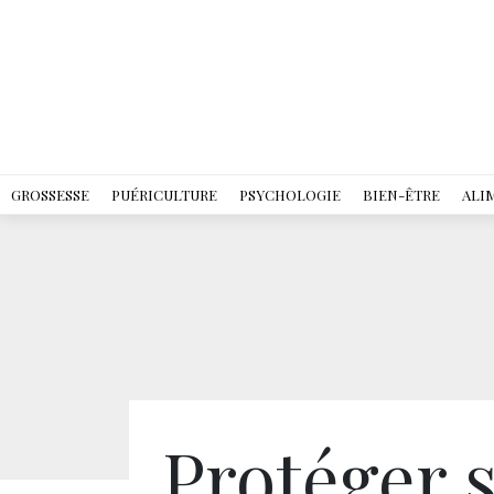
GROSSESSE
PUÉRICULTURE
PSYCHOLOGIE
BIEN-ÊTRE
ALI
Protéger s