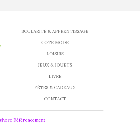
SCOLARITÉ & APPRENTISSAGE
COTE MODE
LOISIRS
JEUX & JOUETS
LIVRE
FÊTES & CADEAUX
CONTACT
fshore Référencement