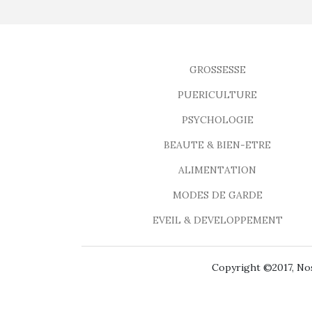
GROSSESSE
PUERICULTURE
PSYCHOLOGIE
BEAUTE & BIEN-ETRE
ALIMENTATION
MODES DE GARDE
EVEIL & DEVELOPPEMENT
Copyright ©2017, Nos