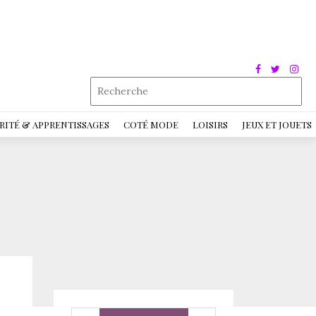
RITÉ & APPRENTISSAGES
COTÉ MODE
LOISIRS
JEUX ET JOUETS