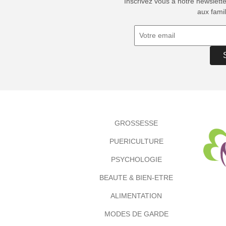
Inscrivez vous à notre newslett
aux famil
GROSSESSE
PUERICULTURE
PSYCHOLOGIE
BEAUTE & BIEN-ETRE
ALIMENTATION
MODES DE GARDE