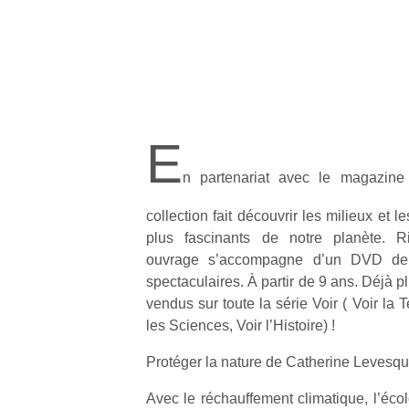
E
n partenariat avec le magazine
collection fait découvrir les milieux et
plus fascinants de notre planète. Ri
ouvrage s’accompagne d’un DVD de
spectaculaires. À partir de 9 ans. Déjà 
vendus sur toute la série Voir ( Voir la T
les Sciences, Voir l’Histoire) !
Protéger la nature de Catherine Levesq
Avec le réchauffement climatique, l’éco