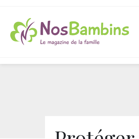
Protéger 