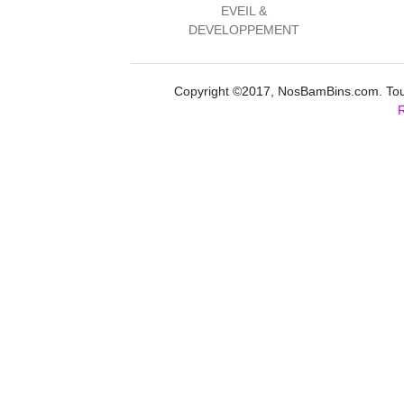
EVEIL &
DEVELOPPEMENT
Copyright ©2017, NosBamBins.com. Tous