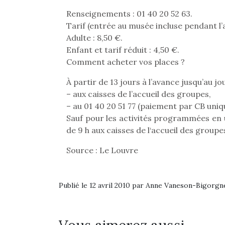
Renseignements : 01 40 20 52 63.
Tarif (entrée au musée incluse pendant l’ac
Adulte : 8,50 €.
Enfant et tarif réduit : 4,50 €.
Comment acheter vos places ?
À partir de 13 jours à l’avance jusqu’au jo
– aux caisses de l’accueil des groupes,
– au 01 40 20 51 77 (paiement par CB uniqu
Sauf pour les activités programmées en 
de 9 h aux caisses de l‘accueil des groupe
Source : Le Louvre
Publié le 12 avril 2010 par Anne Vaneson-Bigorgn