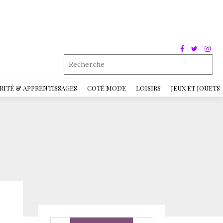
RITÉ & APPRENTISSAGES
COTÉ MODE
LOISIRS
JEUX ET JOUETS