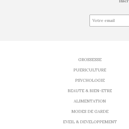
Inscr
GROSSESSE
PUERICULTURE
PSYCHOLOGIE
BEAUTE & BIEN-ETRE
ALIMENTATION
MODES DE GARDE
EVEIL & DEVELOPPEMENT