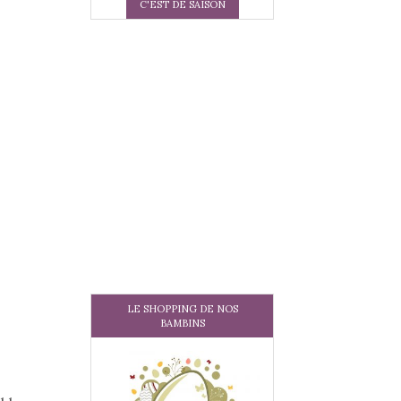
C'EST DE SAISON
LE SHOPPING DE NOS
BAMBINS