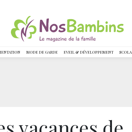
MENTATION
MODE DE GARDE
EVEIL & DÉVELOPPEMENT
SCOLA
es vacances de