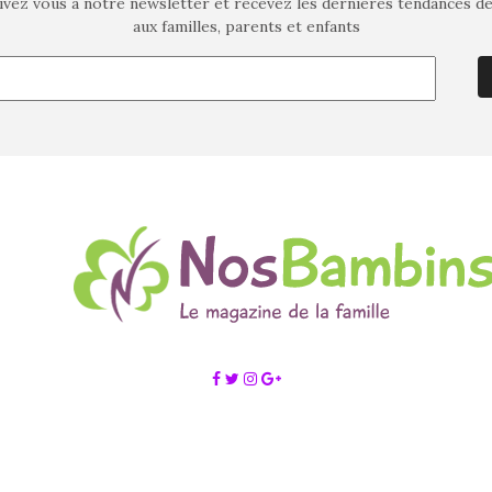
ivez vous à notre newsletter et recevez les dernières tendances d
aux familles, parents et enfants