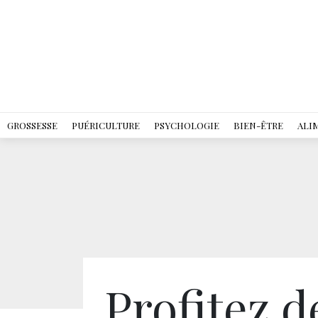
GROSSESSE
PUÉRICULTURE
PSYCHOLOGIE
BIEN-ÊTRE
ALI
Profitez d