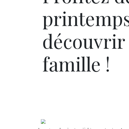
printemps
découvrir
famille !