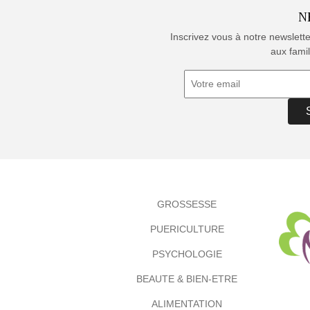
N
Inscrivez vous à notre newslett
aux famil
GROSSESSE
PUERICULTURE
PSYCHOLOGIE
BEAUTE & BIEN-ETRE
ALIMENTATION