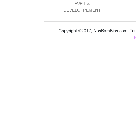
EVEIL &
DEVELOPPEMENT
Copyright ©2017, NosBamBins.com. Tous