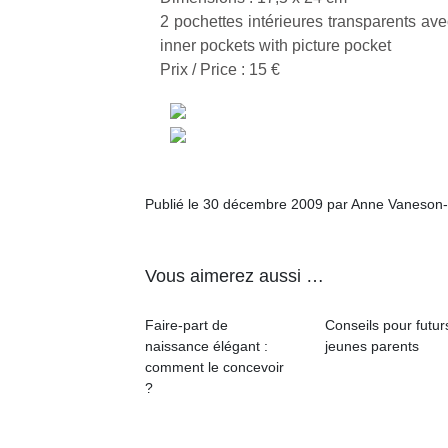
2 pochettes intérieures transparents ave
inner pockets with picture pocket
Prix / Price : 15 €
Publié le 30 décembre 2009 par Anne Vaneson
Vous aimerez aussi …
Faire-part de
Conseils pour futur
naissance élégant :
jeunes parents
comment le concevoir
?