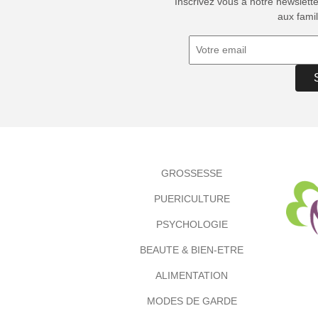
Inscrivez vous à notre newslett
aux famil
GROSSESSE
PUERICULTURE
PSYCHOLOGIE
BEAUTE & BIEN-ETRE
ALIMENTATION
MODES DE GARDE