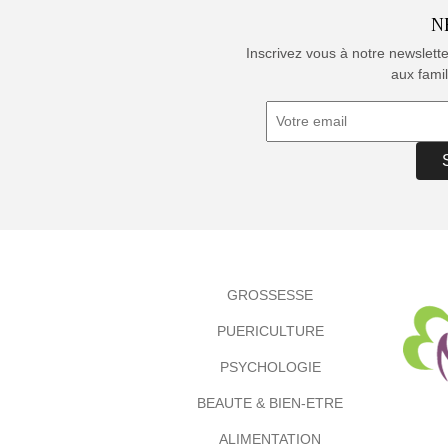
N
Inscrivez vous à notre newslett
aux famil
GROSSESSE
PUERICULTURE
PSYCHOLOGIE
BEAUTE & BIEN-ETRE
ALIMENTATION