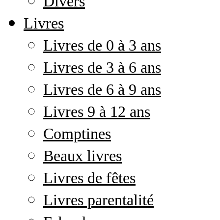
Divers
Livres
Livres de 0 à 3 ans
Livres de 3 à 6 ans
Livres de 6 à 9 ans
Livres 9 à 12 ans
Comptines
Beaux livres
Livres de fêtes
Livres parentalité