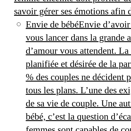
savoir gérer ses émotions afin 
Envie de bébé
Envie d’avoir
vous lancer dans la grande a
d’amour vous attendent. La 
planifiée et désirée de la pa
% des couples ne décident p
tous les plans. L’une des exi
de sa vie de couple. Une aut
bébé, c’est la question d’écar
femmes sont capables de cont