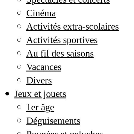
Cinéma
Activités extra-scolaires
Activités sportives
Au fil des saisons
Vacances
Divers
Jeux et jouets
1er âge
Déguisements