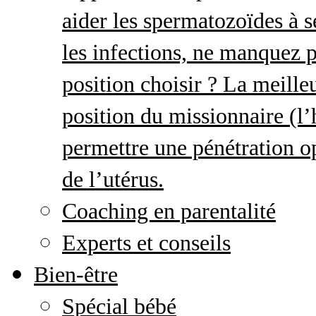
aider les spermatozoïdes à s
les infections, ne manquez p
position choisir ? La meille
position du missionnaire (
permettre une pénétration o
de l’utérus.
Coaching en parentalité
Experts et conseils
Bien-être
Spécial bébé