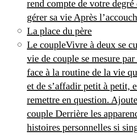
rend compte de votre degré 
gérer sa vie Après l’accou
La place du père
Le couple
Vivre à deux se cu
vie de couple se mesure par 
face à la routine de la vie 
et de s’affadir petit à petit
remettre en question. Ajout
couple Derrière les apparenc
histoires personnelles si sin