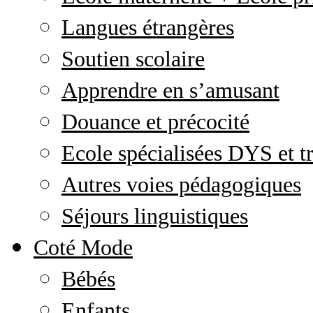
Langues étrangères
Soutien scolaire
Apprendre en s’amusant
Douance et précocité
Ecole spécialisées DYS et tr
Autres voies pédagogiques
Séjours linguistiques
Coté Mode
Bébés
Enfants