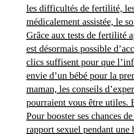
les difficultés de fertilité, 
médicalement assistée, le so
Grâce aux tests de fertilité 
est désormais possible d’acc
clics suffisent pour que l’i
envie d’un bébé pour la pre
maman, les conseils d’exper
pourraient vous être utiles.
Pour booster ses chances de 
rapport sexuel pendant une 