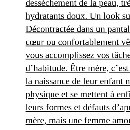
dessèchement de la peau, trè
hydratants doux. Un look s
Décontractée dans un pantal
cœur ou confortablement vêt
vous accomplissez vos tâche
d’habitude. Être mère, c’es
la naissance de leur enfant 
physique et se mettent à enf
leurs formes et défauts d’ap
mère, mais une femme amour