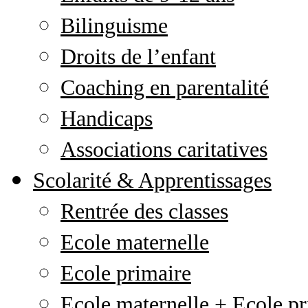
Bilinguisme
Droits de l’enfant
Coaching en parentalité
Handicaps
Associations caritatives
Scolarité & Apprentissages
Rentrée des classes
Ecole maternelle
Ecole primaire
Ecole maternelle + Ecole pr