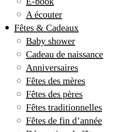
E-book
A écouter
Fêtes & Cadeaux
Baby shower
Cadeau de naissance
Anniversaires
Fêtes des mères
Fêtes des pères
Fêtes traditionnelles
Fêtes de fin d’année