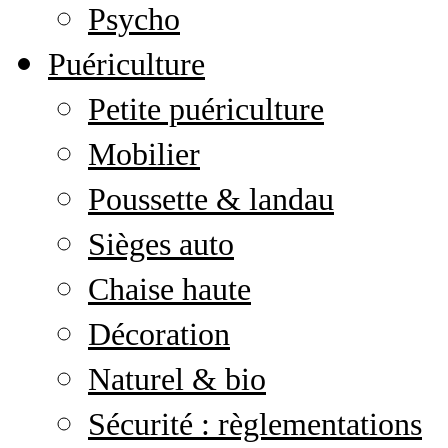
Psycho
Puériculture
Petite puériculture
Mobilier
Poussette & landau
Sièges auto
Chaise haute
Décoration
Naturel & bio
Sécurité : règlementations