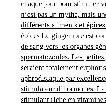
chaque jour pour stimuler v
n’est pas un mythe, mais une 
différents aliments et épices
épices Le gingembre est con
de sang vers les organes gé
spermatozoïdes. Les petites 
seraient totalement euphoris
aphrodisiaque par excellence
stimulateur d’hormones. La 
stimulant riche en vitamines