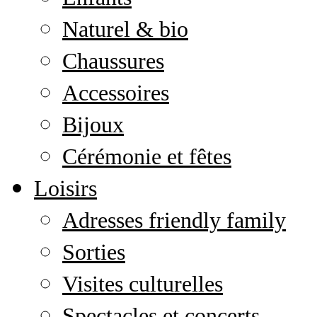
Naturel & bio
Chaussures
Accessoires
Bijoux
Cérémonie et fêtes
Loisirs
Adresses friendly family
Sorties
Visites culturelles
Spectacles et concerts