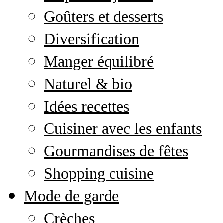
Goûters et desserts
Diversification
Manger équilibré
Naturel & bio
Idées recettes
Cuisiner avec les enfants
Gourmandises de fêtes
Shopping cuisine
Mode de garde
Crèches