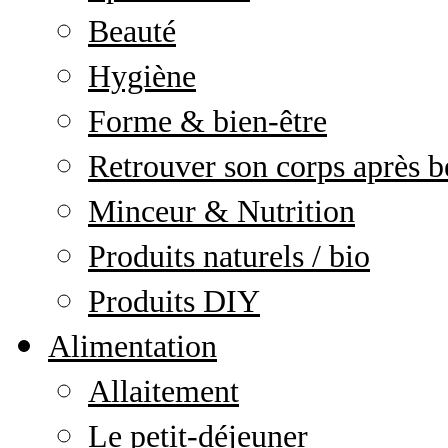
Beauté
Hygiène
Forme & bien-être
Retrouver son corps après b
Minceur & Nutrition
Produits naturels / bio
Produits DIY
Alimentation
Allaitement
Le petit-déjeuner