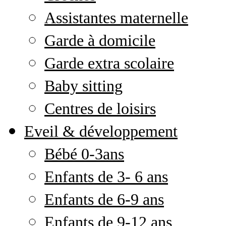
Assistantes maternelle
Garde à domicile
Garde extra scolaire
Baby sitting
Centres de loisirs
Eveil & développement
Bébé 0-3ans
Enfants de 3- 6 ans
Enfants de 6-9 ans
Enfants de 9-12 ans