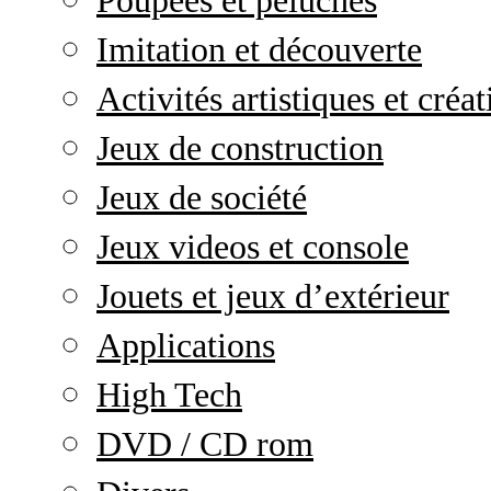
Poupées et peluches
Imitation et découverte
Activités artistiques et créat
Jeux de construction
Jeux de société
Jeux videos et console
Jouets et jeux d’extérieur
Applications
High Tech
DVD / CD rom