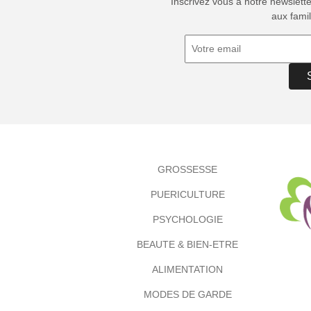
Inscrivez vous à notre newslett
aux famil
GROSSESSE
PUERICULTURE
PSYCHOLOGIE
BEAUTE & BIEN-ETRE
ALIMENTATION
MODES DE GARDE