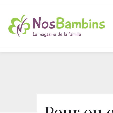
Pour ou 