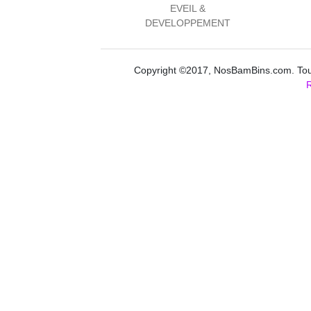
EVEIL &
DEVELOPPEMENT
Copyright ©2017, NosBamBins.com. Tous