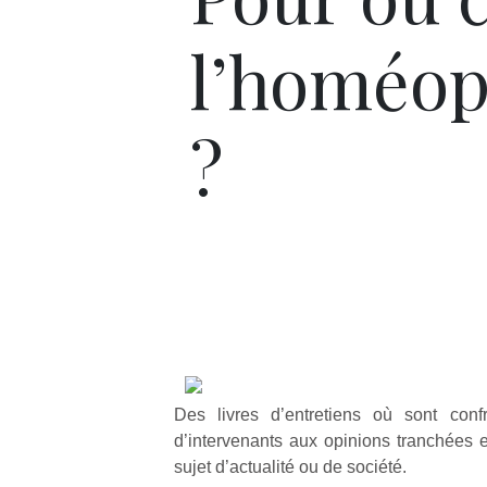
l’homéop
?
Des livres d’entretiens où sont conf
d’intervenants aux opinions tranchées e
sujet d’actualité ou de société.