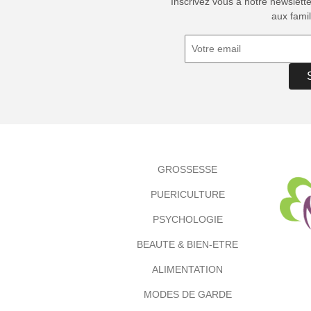
Inscrivez vous à notre newslett
aux famil
GROSSESSE
PUERICULTURE
PSYCHOLOGIE
BEAUTE & BIEN-ETRE
ALIMENTATION
MODES DE GARDE