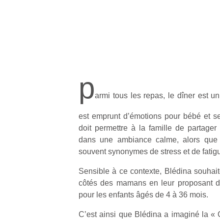
p
armi tous les repas, le dîner est u
est emprunt d’émotions pour bébé et se
doit permettre à la famille de partager
dans une ambiance calme, alors que l
souvent synonymes de stress et de fatigu
Sensible à ce contexte, Blédina souhait
côtés des mamans en leur proposant de
pour les enfants âgés de 4 à 36 mois.
C’est ainsi que Blédina a imaginé la «