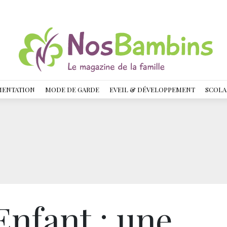
MENTATION
MODE DE GARDE
EVEIL & DÉVELOPPEMENT
SCOLA
Enfant : une