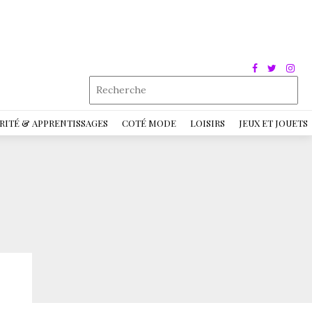
RITÉ & APPRENTISSAGES
COTÉ MODE
LOISIRS
JEUX ET JOUETS