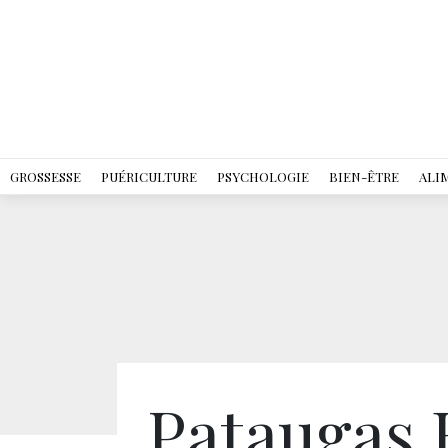
GROSSESSE
PUÉRICULTURE
PSYCHOLOGIE
BIEN-ÊTRE
ALI
Pataugas 