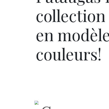
collection
en modèle
couleurs!