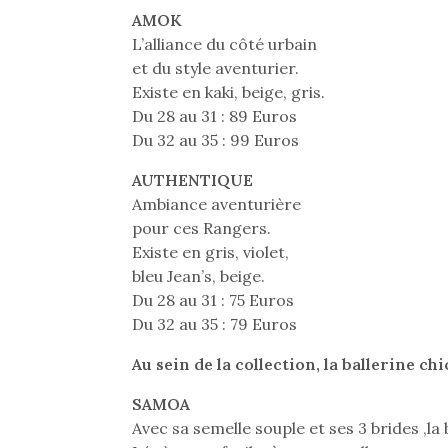
AMOK
L’alliance du côté urbain
et du style aventurier.
Existe en kaki, beige, gris.
Du 28 au 31 : 89 Euros
Du 32 au 35 : 99 Euros
AUTHENTIQUE
Ambiance aventurière
pour ces Rangers.
Existe en gris, violet,
bleu Jean’s, beige.
Du 28 au 31 : 75 Euros
Du 32 au 35 : 79 Euros
Au sein de la collection, la ballerine ch
SAMOA
Avec sa semelle souple et ses 3 brides ,la 