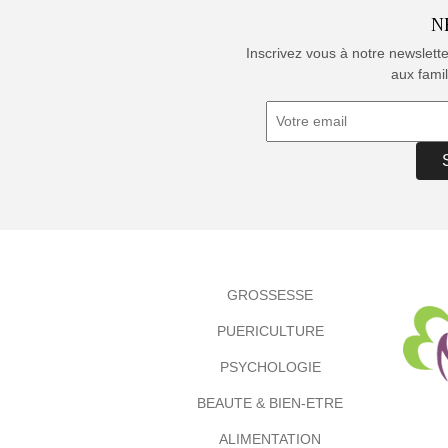
N
Inscrivez vous à notre newslett
aux famil
GROSSESSE
PUERICULTURE
PSYCHOLOGIE
BEAUTE & BIEN-ETRE
ALIMENTATION