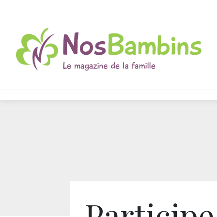
Participe