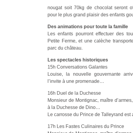
nougat soit 70kg de chocolat seront off
pour le plus grand plaisir des enfants go
Des animations pour toute la famille
Les enfants pourront effectuer des to
Petite Ferme, et une calèche transporte
parc du château.
Les spectacles historiques
15h Conversations Galantes
Louise, la nouvelle gouvernante arri
l’invite à une promenade…
16h Duel de la Duchesse
Monsieur de Montignac, maître d’armes, 
à la Duchesse de Dino…
Le carrosse du Prince de Talleyrand es
17h Les Fastes Culinaires du Prince