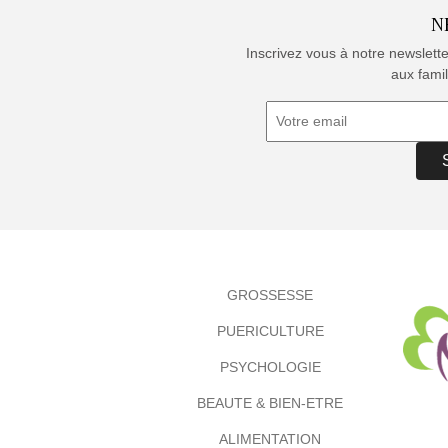
N
Inscrivez vous à notre newslett
aux famil
GROSSESSE
PUERICULTURE
PSYCHOLOGIE
BEAUTE & BIEN-ETRE
ALIMENTATION