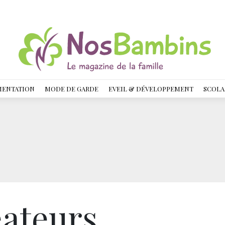
MENTATION
MODE DE GARDE
EVEIL & DÉVELOPPEMENT
SCOLA
éateurs