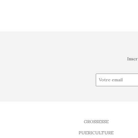
Inscr
GROSSESSE
PUERICULTURE