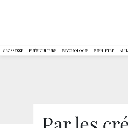
GROSSESSE
PUÉRICULTURE
PSYCHOLOGIE
BIEN-ÊTRE
ALI
Par les cr