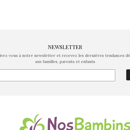
NEWSLETTER
ivez vous à notre newsletter et recevez les dernières tendances d
aux familles, parents et enfants