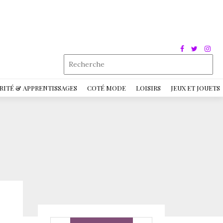
RITÉ & APPRENTISSAGES
COTÉ MODE
LOISIRS
JEUX ET JOUETS