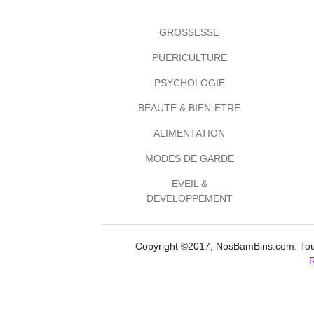
GROSSESSE
PUERICULTURE
PSYCHOLOGIE
BEAUTE & BIEN-ETRE
ALIMENTATION
MODES DE GARDE
EVEIL &
DEVELOPPEMENT
Copyright ©2017, NosBamBins.com. Tous