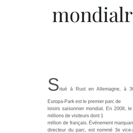
mondial
S
itué à Rust en Allemagne, à 3
Europa-Park est le premier parc de
loisirs saisonnier mondial. En 2008, le
millions de visiteurs dont 1
million de français. Événement marquan
directeur du parc, est nommé 3e vice-p