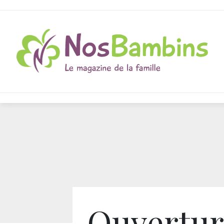
Ouvertur