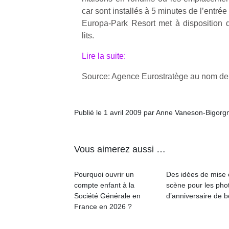
car sont installés à 5 minutes de l’entrée
Europa-Park Resort met à disposition 
lits.
Lire la suite:
Source: Agence Eurostratège au nom de
Publié le 1 avril 2009 par Anne Vaneson-Bigorg
Vous aimerez aussi …
Pourquoi ouvrir un
Des idées de mise
compte enfant à la
scène pour les pho
Société Générale en
d’anniversaire de 
France en 2026 ?