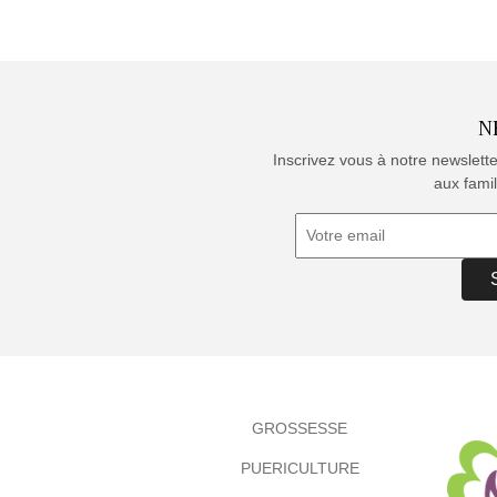
N
Inscrivez vous à notre newslett
aux famil
GROSSESSE
PUERICULTURE