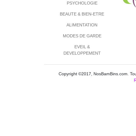
PSYCHOLOGIE
BEAUTE & BIEN-ETRE
ALIMENTATION
MODES DE GARDE
EVEIL &
DEVELOPPEMENT
Copyright ©2017, NosBamBins.com. Tous