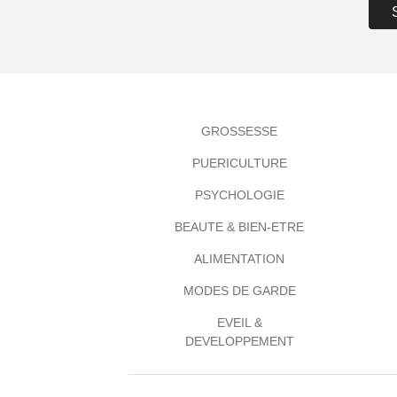
GROSSESSE
PUERICULTURE
PSYCHOLOGIE
BEAUTE & BIEN-ETRE
ALIMENTATION
MODES DE GARDE
EVEIL &
DEVELOPPEMENT