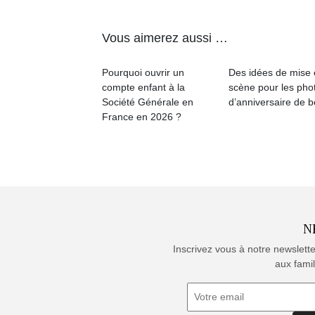
Vous aimerez aussi …
Pourquoi ouvrir un
Des idées de mise
compte enfant à la
scène pour les pho
Société Générale en
d’anniversaire de 
France en 2026 ?
N
Inscrivez vous à notre newslett
aux famil