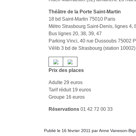
Théâtre de la Porte Saint-Martin
18 bd Saint-Martin 75010 Paris
Métro Strasbourg Saint-Denis, lignes 4, 8
Bus lignes 20, 38, 39, 47
Parking Vinci, 40 rue Dussoubs 75002 P
Vélib 3 bd de Strasbourg (station 10002)
Prix des places
Adulte 29 euros
Tarif réduit 19 euros
Groupe 16 euros
Réservations
01 42 72 00 33
Publié le 16 février 2011 par Anne Vaneson-Big