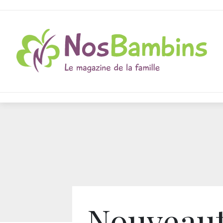
Nouveau