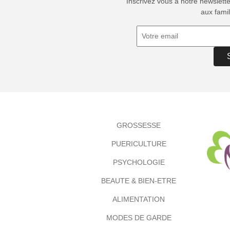
Inscrivez vous à notre newslett
aux famil
GROSSESSE
PUERICULTURE
PSYCHOLOGIE
BEAUTE & BIEN-ETRE
ALIMENTATION
MODES DE GARDE