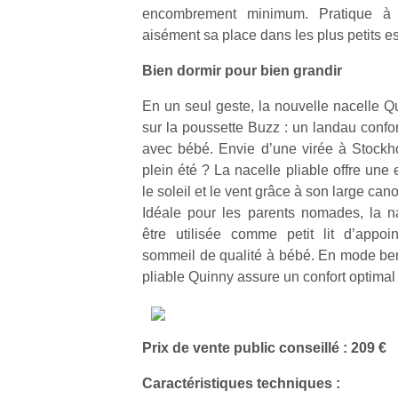
encombrement minimum. Pratique à tr
aisément sa place dans les plus petits e
Bien dormir pour bien grandir
En un seul geste, la nouvelle nacelle Q
sur la poussette Buzz : un landau confort
avec bébé. Envie d’une virée à Stockhol
plein été ? La nacelle pliable offre une 
le soleil et le vent grâce à son large can
Idéale pour les parents nomades, la n
être utilisée comme petit lit d’appoi
sommeil de qualité à bébé. En mode ber
pliable Quinny assure un confort optimal 
Prix de vente public conseillé : 209 €
Caractéristiques techniques :