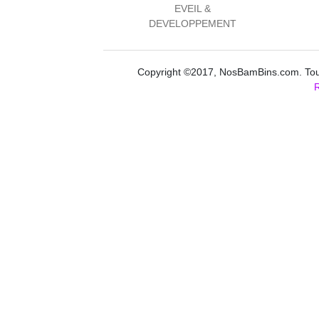
EVEIL &
DEVELOPPEMENT
Copyright ©2017, NosBamBins.com. Tous