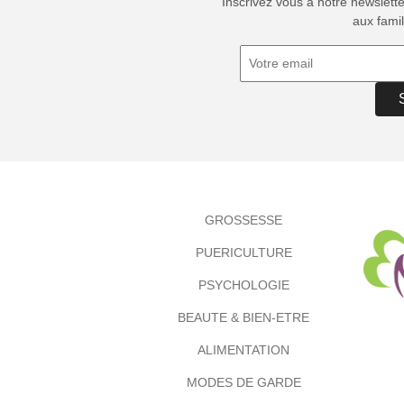
Inscrivez vous à notre newslett
aux famil
GROSSESSE
PUERICULTURE
PSYCHOLOGIE
BEAUTE & BIEN-ETRE
ALIMENTATION
MODES DE GARDE