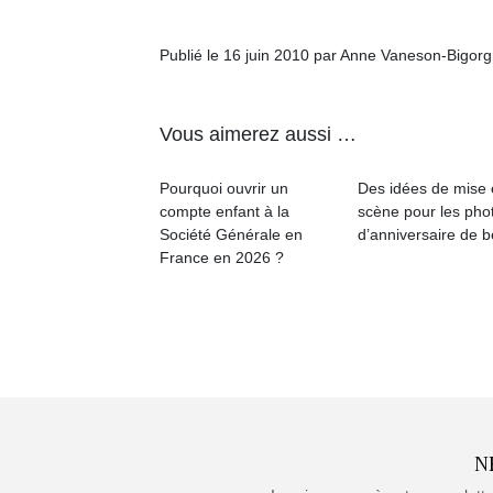
Publié le 16 juin 2010 par Anne Vaneson-Bigor
Vous aimerez aussi …
Pourquoi ouvrir un
Des idées de mise
compte enfant à la
scène pour les pho
Société Générale en
d’anniversaire de 
France en 2026 ?
N