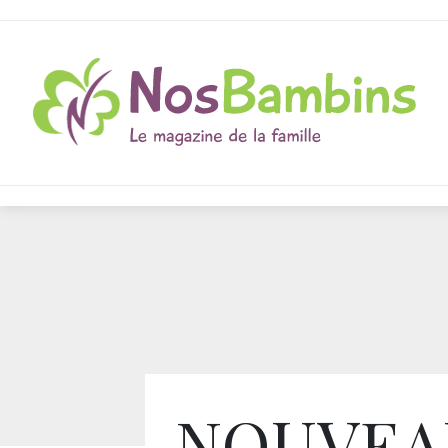
NOUVEAU