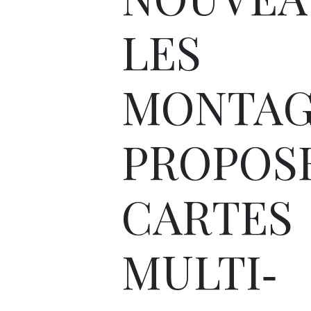
LES
MONTAG
PROPOS
CARTES
MULTI‐