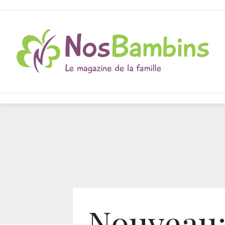
Nouveau