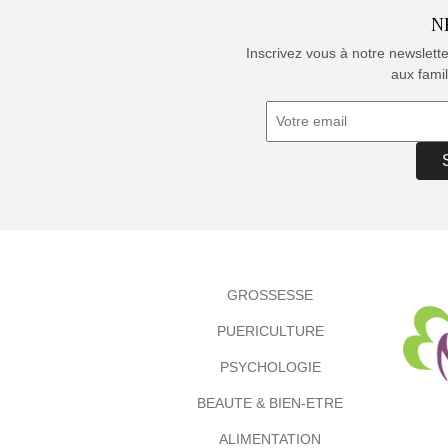
N
Inscrivez vous à notre newslett
aux famil
GROSSESSE
PUERICULTURE
PSYCHOLOGIE
BEAUTE & BIEN-ETRE
ALIMENTATION