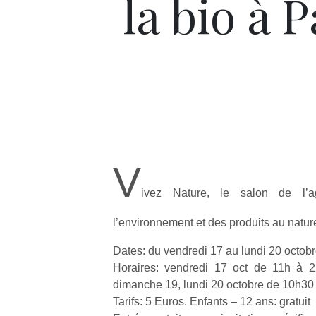
la bio à P
V
ivez Nature, le salon de l’ag
l’environnement et des produits au nature
Dates: du vendredi 17 au lundi 20 octob
Horaires: vendredi 17 oct de 11h à 2
dimanche 19, lundi 20 octobre de 10h30
Tarifs: 5 Euros. Enfants – 12 ans: gratuit