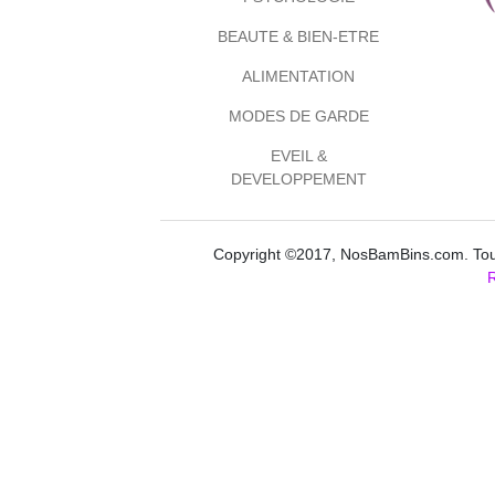
BEAUTE & BIEN-ETRE
ALIMENTATION
MODES DE GARDE
EVEIL &
DEVELOPPEMENT
Copyright ©2017, NosBamBins.com. Tous