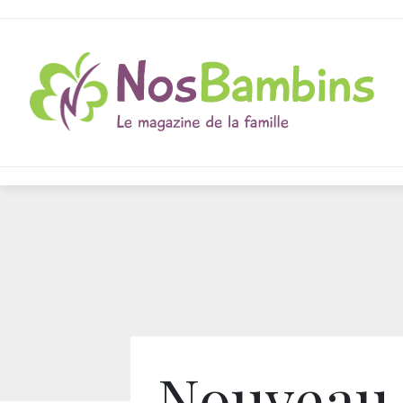
Nouveau