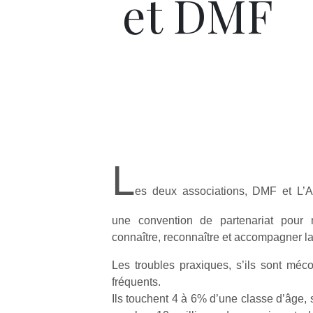
et DMF
L
es deux associations, DMF et L’
une convention de partenariat pour m
connaître, reconnaître et accompagner la
Les troubles praxiques, s’ils sont méc
fréquents.
Ils touchent 4 à 6% d’une classe d’âge, 