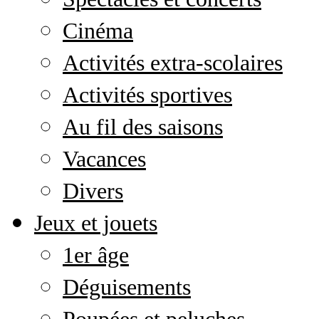
Cinéma
Activités extra-scolaires
Activités sportives
Au fil des saisons
Vacances
Divers
Jeux et jouets
1er âge
Déguisements