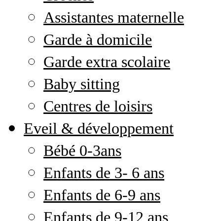
Assistantes maternelle
Garde à domicile
Garde extra scolaire
Baby sitting
Centres de loisirs
Eveil & développement
Bébé 0-3ans
Enfants de 3- 6 ans
Enfants de 6-9 ans
Enfants de 9-12 ans