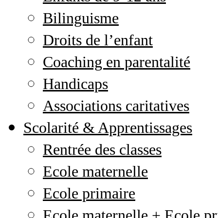
Bilinguisme
Droits de l’enfant
Coaching en parentalité
Handicaps
Associations caritatives
Scolarité & Apprentissages
Rentrée des classes
Ecole maternelle
Ecole primaire
Ecole maternelle + Ecole pr