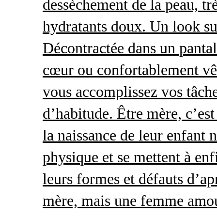
dessèchement de la peau, trè
hydratants doux. Un look s
Décontractée dans un pantal
cœur ou confortablement vêt
vous accomplissez vos tâche
d’habitude. Être mère, c’es
la naissance de leur enfant 
physique et se mettent à enf
leurs formes et défauts d’ap
mère, mais une femme amour