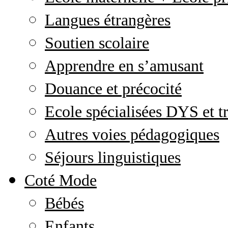
Langues étrangères
Soutien scolaire
Apprendre en s’amusant
Douance et précocité
Ecole spécialisées DYS et tr
Autres voies pédagogiques
Séjours linguistiques
Coté Mode
Bébés
Enfants