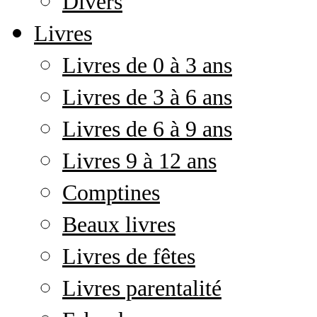
Divers
Livres
Livres de 0 à 3 ans
Livres de 3 à 6 ans
Livres de 6 à 9 ans
Livres 9 à 12 ans
Comptines
Beaux livres
Livres de fêtes
Livres parentalité