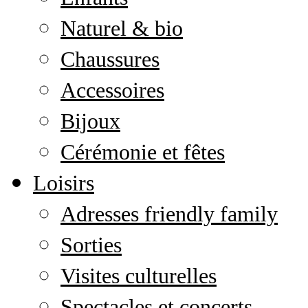
Naturel & bio
Chaussures
Accessoires
Bijoux
Cérémonie et fêtes
Loisirs
Adresses friendly family
Sorties
Visites culturelles
Spectacles et concerts