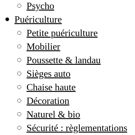
Psycho
Puériculture
Petite puériculture
Mobilier
Poussette & landau
Sièges auto
Chaise haute
Décoration
Naturel & bio
Sécurité : règlementations