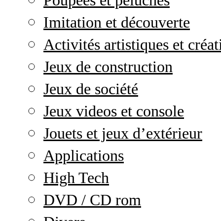
Poupées et peluches
Imitation et découverte
Activités artistiques et créat
Jeux de construction
Jeux de société
Jeux videos et console
Jouets et jeux d’extérieur
Applications
High Tech
DVD / CD rom