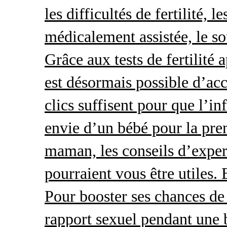
les difficultés de fertilité, 
médicalement assistée, le so
Grâce aux tests de fertilité 
est désormais possible d’acc
clics suffisent pour que l’i
envie d’un bébé pour la pre
maman, les conseils d’exper
pourraient vous être utiles.
Pour booster ses chances de 
rapport sexuel pendant une 