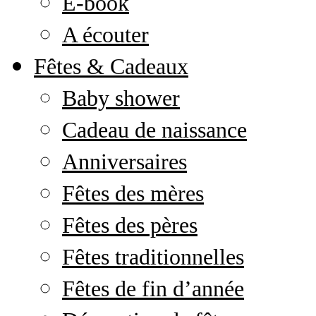
E-book
A écouter
Fêtes & Cadeaux
Baby shower
Cadeau de naissance
Anniversaires
Fêtes des mères
Fêtes des pères
Fêtes traditionnelles
Fêtes de fin d’année