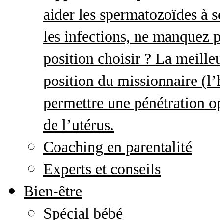
aider les spermatozoïdes à s
les infections, ne manquez p
position choisir ? La meille
position du missionnaire (
permettre une pénétration o
de l’utérus.
Coaching en parentalité
Experts et conseils
Bien-être
Spécial bébé