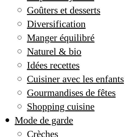
Goûters et desserts
Diversification
Manger équilibré
Naturel & bio
Idées recettes
Cuisiner avec les enfants
Gourmandises de fêtes
Shopping cuisine
Mode de garde
Crèches