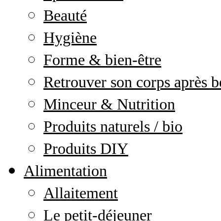
Beauté
Hygiène
Forme & bien-être
Retrouver son corps après b
Minceur & Nutrition
Produits naturels / bio
Produits DIY
Alimentation
Allaitement
Le petit-déjeuner