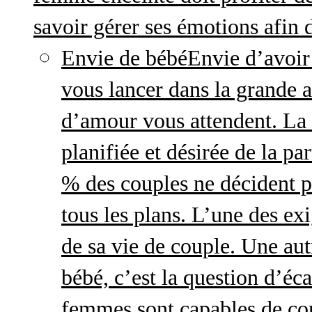
savoir gérer ses émotions afin 
Envie de bébé
Envie d’avoir
vous lancer dans la grande a
d’amour vous attendent. La 
planifiée et désirée de la pa
% des couples ne décident p
tous les plans. L’une des exi
de sa vie de couple. Une aut
bébé, c’est la question d’écar
femmes sont capables de cont