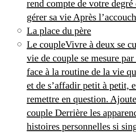
rend compte de votre degré 
gérer sa vie Après l’accou
La place du père
Le couple
Vivre à deux se cu
vie de couple se mesure par 
face à la routine de la vie 
et de s’affadir petit à petit
remettre en question. Ajout
couple Derrière les apparenc
histoires personnelles si sin