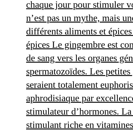
chaque jour pour stimuler v
n’est pas un mythe, mais une 
différents aliments et épices
épices Le gingembre est con
de sang vers les organes gé
spermatozoïdes. Les petites 
seraient totalement euphoris
aphrodisiaque par excellence
stimulateur d’hormones. La 
stimulant riche en vitamines