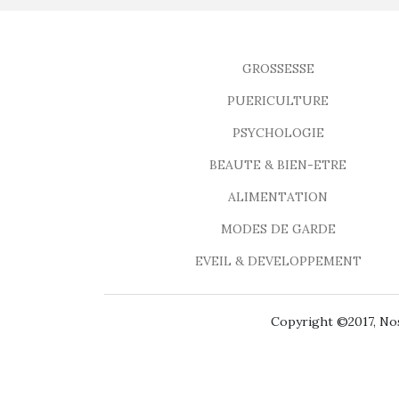
GROSSESSE
PUERICULTURE
PSYCHOLOGIE
BEAUTE & BIEN-ETRE
ALIMENTATION
MODES DE GARDE
EVEIL & DEVELOPPEMENT
Copyright ©2017, Nos