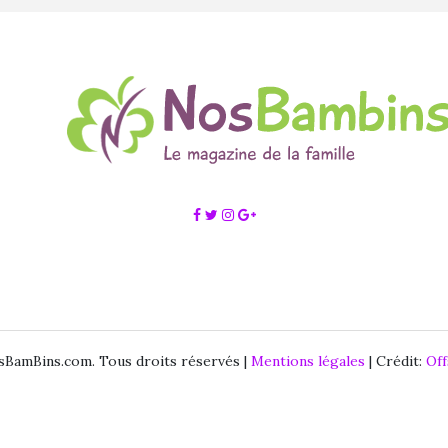
BamBins.com. Tous droits réservés |
Mentions légales
| Crédit:
Of