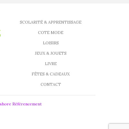
SCOLARITÉ & APPRENTISSAGE
COTE MODE
LOISIRS
JEUX & JOUETS
LIVRE
FÊTES & CADEAUX
CONTACT
fshore Référencement