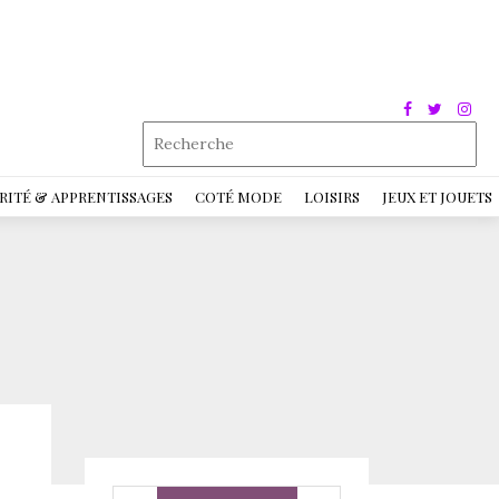
RITÉ & APPRENTISSAGES
COTÉ MODE
LOISIRS
JEUX ET JOUETS