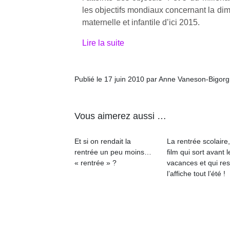
les objectifs mondiaux concernant la dim
maternelle et infantile d’ici 2015.
Lire la suite
Publié le 17 juin 2010 par Anne Vaneson-Bigor
Vous aimerez aussi …
Et si on rendait la
La rentrée scolaire
rentrée un peu moins…
film qui sort avant l
« rentrée » ?
vacances et qui res
l’affiche tout l’été !