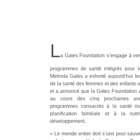
L
a Gates Foundation s’engage à ver
programmes de santé intégrés pour l
Melinda Gates a exhorté aujourd’hui le
de la santé des femmes et des enfants un
et a annoncé que la Gates Foundation va
au cours des cinq prochaines an
programmes consacrés à la santé mate
planification familiale et à la nu
développement.
« Le monde entier doit s’unir pour sauv