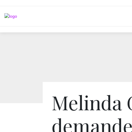
Melinda 
demande