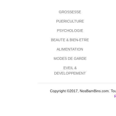
GROSSESSE
PUERICULTURE
PSYCHOLOGIE
BEAUTE & BIEN-ETRE
ALIMENTATION
MODES DE GARDE
EVEIL &
DEVELOPPEMENT
Copyright ©2017, NosBamBins.com. Tous