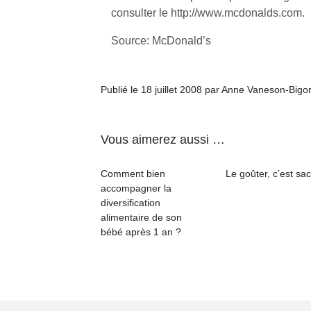
consulter le http://www.mcdonalds.com.
Source: McDonald’s
Publié le 18 juillet 2008 par Anne Vaneson-Bigo
Vous aimerez aussi …
Comment bien
Le goûter, c’est sac
accompagner la
diversification
alimentaire de son
bébé après 1 an ?