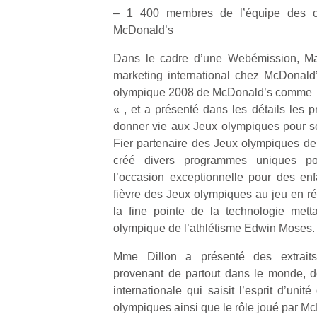
– 1 400 membres de l’équipe des c
McDonald’s
Dans le cadre d’une Webémission, Mar
marketing international chez McDonald’s
olympique 2008 de McDonald’s comme » 
« , et a présenté dans les détails les p
donner vie aux Jeux olympiques pour se
Fier partenaire des Jeux olympiques d
créé divers programmes uniques po
l’occasion exceptionnelle pour des enf
fièvre des Jeux olympiques au jeu en réa
la fine pointe de la technologie mett
olympique de l’athlétisme Edwin Moses.
Mme Dillon a présenté des extraits
provenant de partout dans le monde, do
internationale qui saisit l’esprit d’uni
olympiques ainsi que le rôle joué par Mc