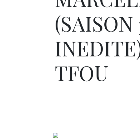
(SAISON 
INEDITE)
TFOU