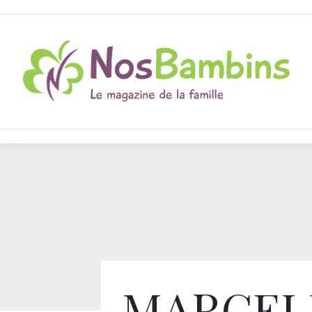
MARCEL