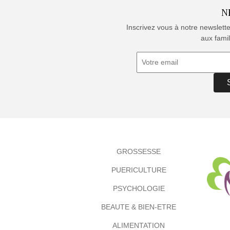
N
Inscrivez vous à notre newslett
aux famil
GROSSESSE
PUERICULTURE
PSYCHOLOGIE
BEAUTE & BIEN-ETRE
ALIMENTATION