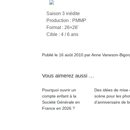
Saison 3 inédite
Production : PMMP
Format : 26×26′
Cible : 4 / 6 ans
Publié le 16 août 2010 par Anne Vaneson-Bigo
Vous aimerez aussi …
Pourquoi ouvrir un
Des idées de mise
compte enfant à la
scène pour les pho
Société Générale en
d’anniversaire de 
France en 2026 ?