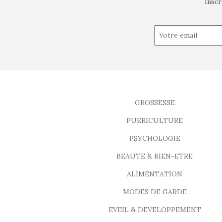
Inscr
GROSSESSE
PUERICULTURE
PSYCHOLOGIE
BEAUTE & BIEN-ETRE
ALIMENTATION
MODES DE GARDE
EVEIL & DEVELOPPEMENT