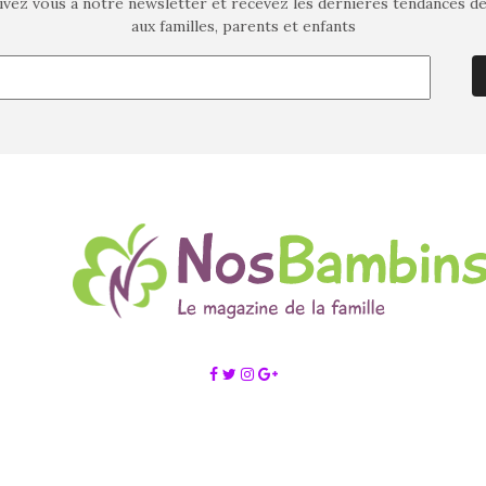
ivez vous à notre newsletter et recevez les dernières tendances d
aux familles, parents et enfants