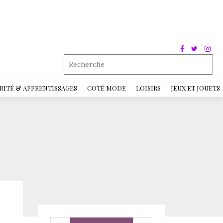
RITÉ & APPRENTISSAGES
COTÉ MODE
LOISIRS
JEUX ET JOUETS