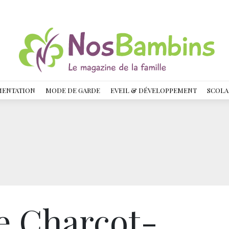
MENTATION
MODE DE GARDE
EVEIL & DÉVELOPPEMENT
SCOLA
e Charcot-