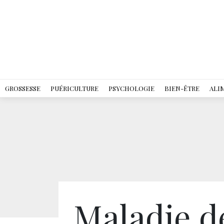
GROSSESSE
PUÉRICULTURE
PSYCHOLOGIE
BIEN-ÊTRE
ALI
Maladie d