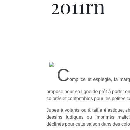
2011rn
C
omplice et espiègle, la 
propose pour sa ligne de prêt à porter e
colorés et confortables pour les petites c
Jupes à volants ou à taille élastique, s
dessins ludiques ou imprimés malic
déclinés pour cette saison dans des color