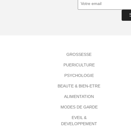
GROSSESSE
PUERICULTURE
PSYCHOLOGIE
BEAUTE & BIEN-ETRE
ALIMENTATION
MODES DE GARDE
EVEIL &
DEVELOPPEMENT