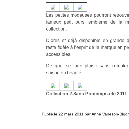
Les petites modeuses pourront retrouver
fameux petit ours, emblème de la mar
collection.
D’ores et déjà disponible en grande dis
reste fidèle à l’esprit de la marque en p
accessibles.
De quoi se faire plaisir sans compter
saison en beauté.
Collection 2-8ans Printemps-été 2011
Publié le 22 mars 2011 par Anne Vaneson-Bigo