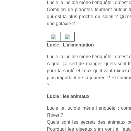
Lucie la luciole mène l’enquête : qu’est 
Combien de planètes tournent autour du 
qui est la plus proche du soleil ? Qu’e
une galaxie ?
Lucie : L’alimentation
Lucie la luciole mène l’enquête : qu’est
A quoi ça sert de manger, quels sont l
pour la santé et ceux qu’il vaut mieux é
plus important de la journée ? Et comme
?
Lucie : les animaux
Lucie la luciole mène l’enquête : co
l’hiver ?
Quels sont les secrets des animaux po
Pourquoi les oiseaux s’en vont à l’au