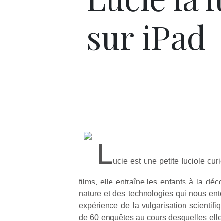
sur iPad
L
ucie est une petite luciole c
films, elle entraîne les enfants à la dé
nature et des technologies qui nous ent
expérience de la vulgarisation scientifi
de 60 enquêtes au cours desquelles elle 