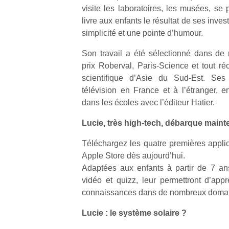
visite les laboratoires, les musées, se
livre aux enfants le résultat de ses inv
simplicité et une pointe d’humour.
Son travail a été sélectionné dans de 
prix Roberval, Paris-Science et tout ré
scientifique d’Asie du Sud-Est. Ses 
télévision en France et à l’étranger,
dans les écoles avec l’éditeur Hatier.
Lucie, très high-tech, débarque maint
Téléchargez les quatre premières applic
Apple Store dès aujourdʼhui.
Adaptées aux enfants à partir de 7 an
vidéo et quizz, leur permettront d’appr
connaissances dans de nombreux doma
Lucie : le système solaire ?