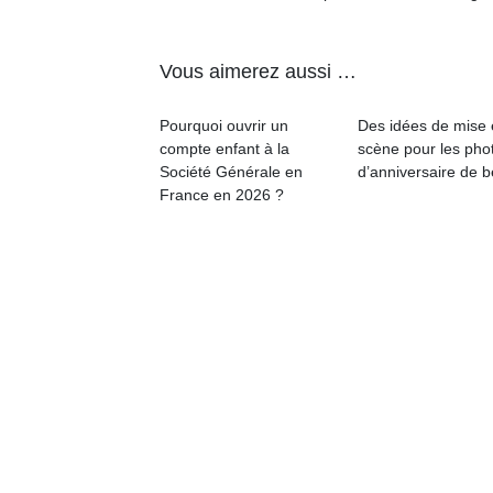
Vous aimerez aussi …
Pourquoi ouvrir un
Des idées de mise
compte enfant à la
scène pour les pho
Société Générale en
d’anniversaire de 
France en 2026 ?