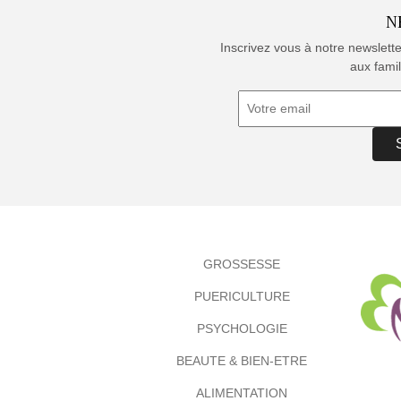
N
Inscrivez vous à notre newslett
aux famil
GROSSESSE
PUERICULTURE
PSYCHOLOGIE
BEAUTE & BIEN-ETRE
ALIMENTATION