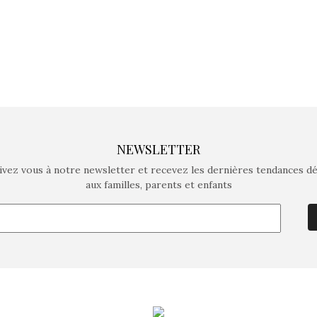
NEWSLETTER
ivez vous à notre newsletter et recevez les dernières tendances d
aux familles, parents et enfants