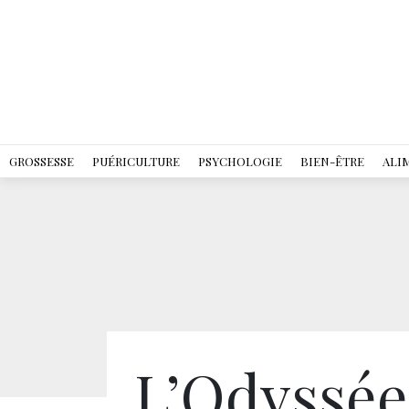
GROSSESSE
PUÉRICULTURE
PSYCHOLOGIE
BIEN-ÊTRE
ALI
L’Odyssée