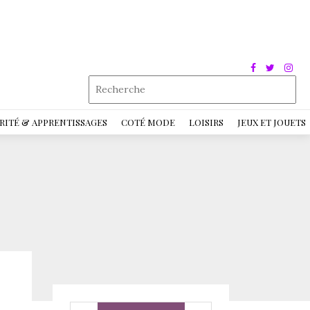
RITÉ & APPRENTISSAGES
COTÉ MODE
LOISIRS
JEUX ET JOUETS