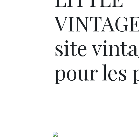
VINTAGE
site vint
pour les 