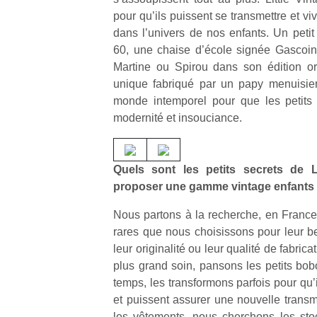
pour qu’ils puissent se transmettre et v
dans l’univers de nos enfants. Un petit
60, une chaise d’école signée Gasco
Martine ou Spirou dans son édition ori
unique fabriqué par un papy menuisier, 
monde intemporel pour que les petits 
modernité et insouciance.
Quels sont les petits secrets de L
proposer une gamme vintage enfants o
Nous partons à la recherche, en France 
rares que nous choisissons pour leur be
leur originalité ou leur qualité de fabric
plus grand soin, pansons les petits bob
temps, les transformons parfois pour qu’
et puissent assurer une nouvelle transm
les vêtements, nous cherchons les sto