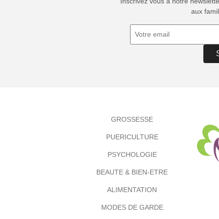
Inscrivez vous à notre newslett
aux famil
GROSSESSE
PUERICULTURE
PSYCHOLOGIE
BEAUTE & BIEN-ETRE
ALIMENTATION
MODES DE GARDE