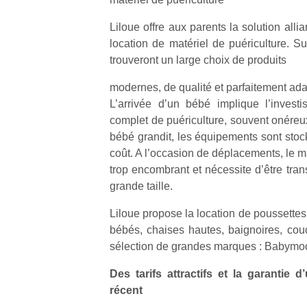
Liloue offre aux parents la solution allia
location de matériel de puériculture. S
trouveront un large choix de produits
modernes, de qualité et parfaitement adap
L’arrivée d’un bébé implique l’invest
complet de puériculture, souvent onéreu
bébé grandit, les équipements sont sto
coût. A l’occasion de déplacements, le m
trop encombrant et nécessite d’être tra
grande taille.
Liloue propose la location de poussettes, 
bébés, chaises hautes, baignoires, co
sélection de grandes marques : Babymo
Des tarifs attractifs et la garantie 
récent