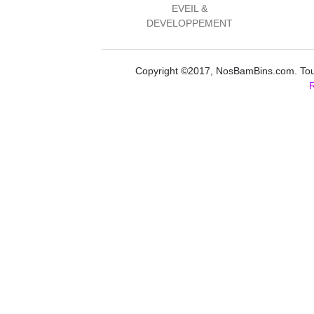
EVEIL &
DEVELOPPEMENT
Copyright ©2017, NosBamBins.com. Tous