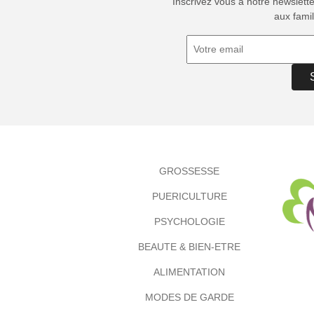
Inscrivez vous à notre newslett
aux famil
GROSSESSE
PUERICULTURE
PSYCHOLOGIE
BEAUTE & BIEN-ETRE
ALIMENTATION
MODES DE GARDE