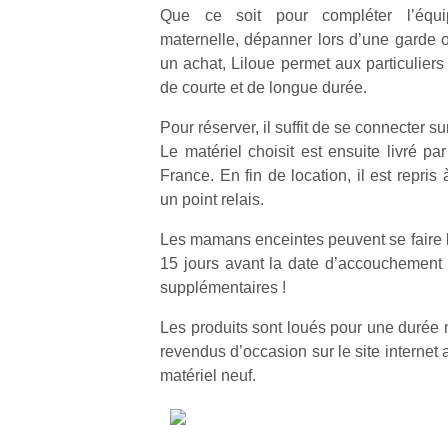
Que ce soit pour compléter l’équi
maternelle, dépanner lors d’une garde 
un achat, Liloue permet aux particuliers 
de courte et de longue durée.
Pour réserver, il suffit de se connecter s
Le matériel choisit est ensuite livré pa
France. En fin de location, il est repri
un point relais.
Les mamans enceintes peuvent se faire li
15 jours avant la date d’accouchement 
supplémentaires !
Les produits sont loués pour une durée 
revendus d’occasion sur le site internet 
matériel neuf.