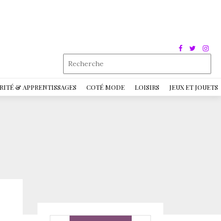
RITÉ & APPRENTISSAGES
COTÉ MODE
LOISIRS
JEUX ET JOUETS