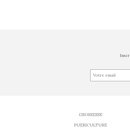
Inscr
GROSSESSE
PUERICULTURE