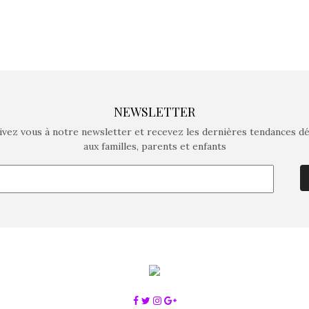
NEWSLETTER
ivez vous à notre newsletter et recevez les dernières tendances d
aux familles, parents et enfants