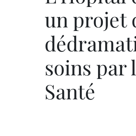
un projet 
dédramati
soins par 
Santé